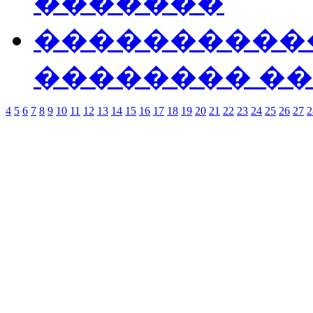
�������
�����������
�������� ��
4
5
6
7
8
9
10
11
12
13
14
15
16
17
18
19
20
21
22
23
24
25
26
27
2