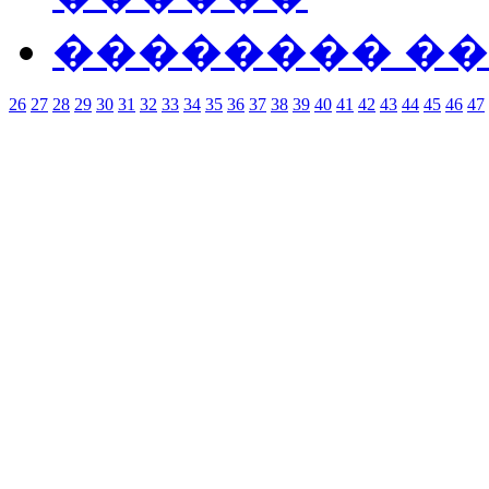
�������� �
26
27
28
29
30
31
32
33
34
35
36
37
38
39
40
41
42
43
44
45
46
47