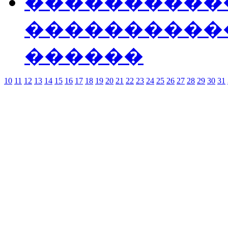
����������
����������
������
10
11
12
13
14
15
16
17
18
19
20
21
22
23
24
25
26
27
28
29
30
31