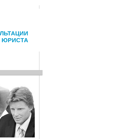
ЛЬТАЦИИ
ЮРИСТА