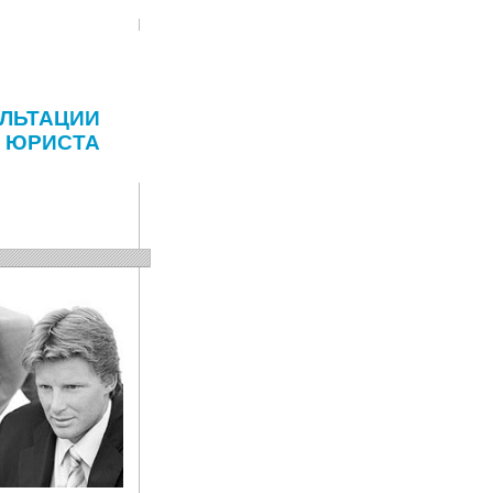
ЛЬТАЦИИ
ЮРИСТА