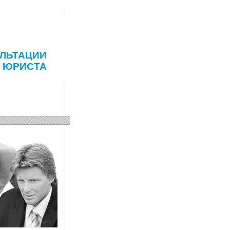
ЛЬТАЦИИ
ЮРИСТА