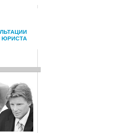
ЛЬТАЦИИ
ЮРИСТА