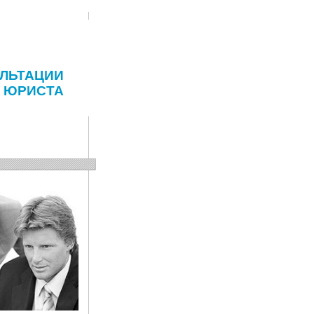
ЛЬТАЦИИ
ЮРИСТА