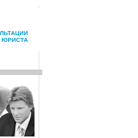
ЛЬТАЦИИ
ЮРИСТА