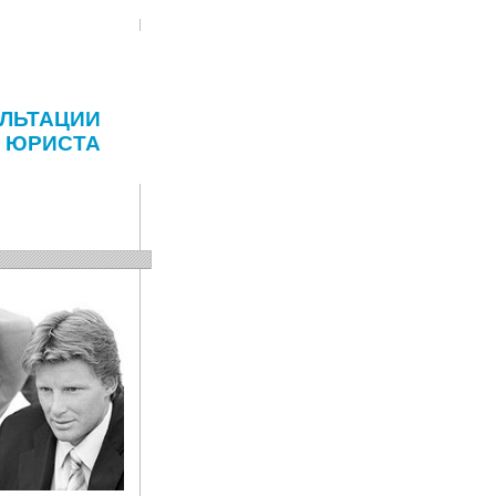
ЛЬТАЦИИ
ЮРИСТА