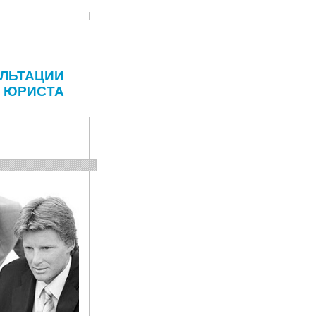
ЛЬТАЦИИ
ЮРИСТА