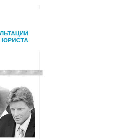
ЛЬТАЦИИ
ЮРИСТА