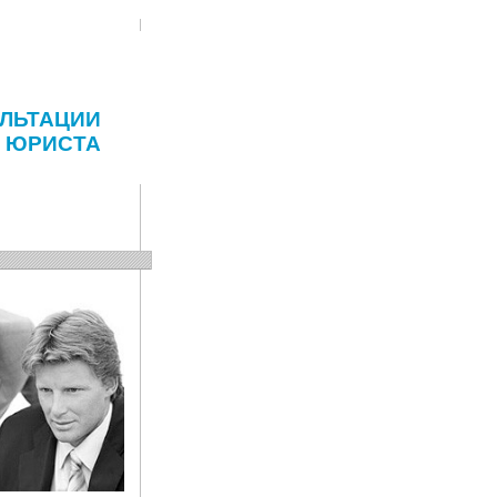
ЛЬТАЦИИ
ЮРИСТА