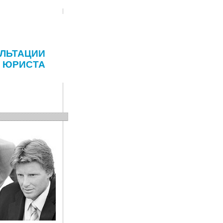
ЛЬТАЦИИ
ЮРИСТА