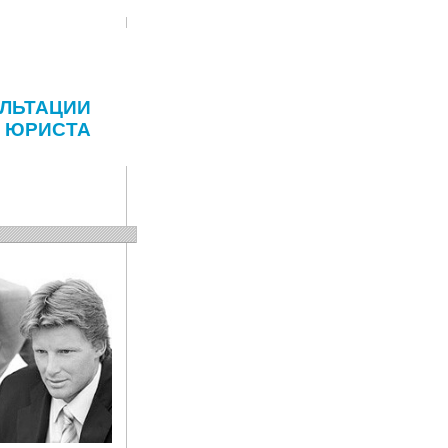
ЛЬТАЦИИ
ЮРИСТА